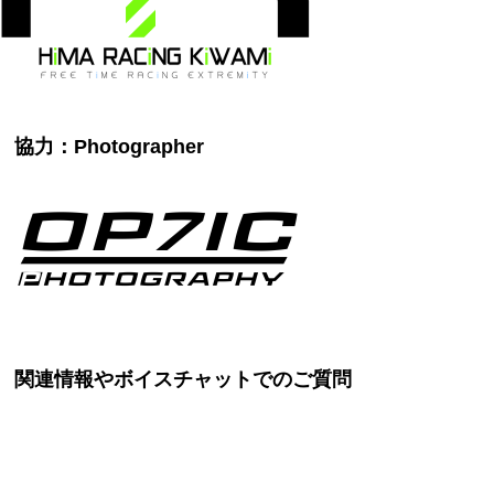
協力：Photographer
関連情報やボイスチャットでのご質問