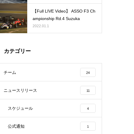
【Full LIVE Video】 ASSO F3 Ch
ampionship Rd.4 Suzuka
2022.01.1
カテゴリー
チーム
24
ニュースリリース
11
スケジュール
4
公式通知
1