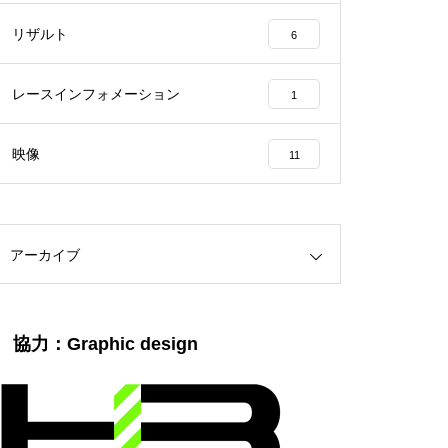
リザルト
6
レースインフォメーション
1
映像
11
アーカイブ
協力：Graphic design